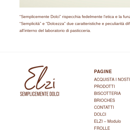
“Semplicemente Dolci” rispecchia fedelmente l’etica e la fun
“Semplicità” e “Dolcezza” due caratteristiche e peculiarità d
all’interno del laboratorio di pasticceria.
PAGINE
ACQUISTA I NOST
PRODOTTI
BISCOTTERIA
BRIOCHES
CONTATTI
DOLCI
ELZI – Modulo
FROLLE