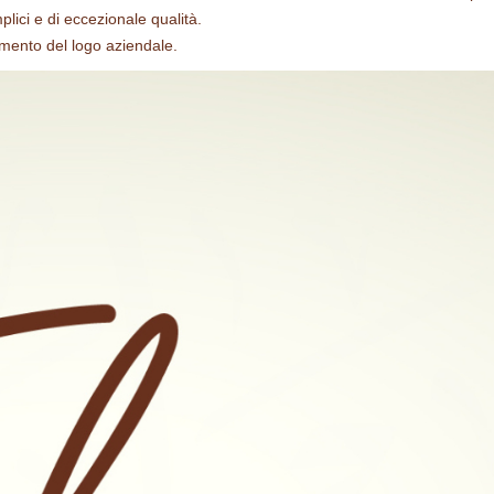
plici e di eccezionale qualità.
amento del logo aziendale.